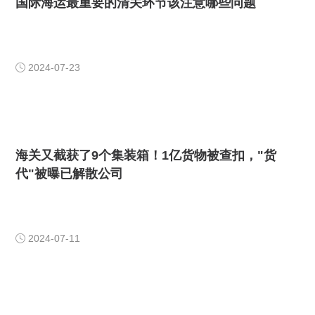
国际海运最重要的清关环节该注意哪些问题
2024-07-23

海关又截获了9个集装箱！1亿货物被查扣，"货
代"被曝已解散公司
2024-07-11
