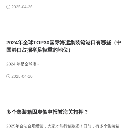
2025-04-26

2024年全球TOP30国际海运集装箱港口有哪些（中
国港口占据举足轻重的地位）
​2024 年是全球港···
2025-04-10

多个集装箱因虚假申报被海关扣押？
​2025年合法合规经营，大家才能行稳致远！日前，有多个集装箱