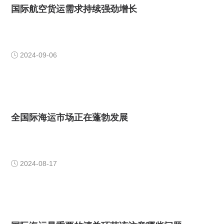
国际航空货运需求持续强劲增长
2024-09-06

全国际海运市场正在蓬勃发展
2024-08-17
