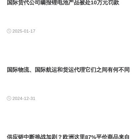
国际货代公司瞒报锂电池产品被处10万元罚款
2025-01-17

国际物流、国际航运和货运代理它们之间有何不同
2024-12-31

供应链中断挑战加剧？欧洲这里87%平价商品来自