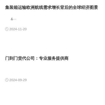
集装箱运输欧洲航线需求增长背后的全球经济图景
​ &···
2024-11-20

门到门货代公司：专业服务提供商
2024-09-29
