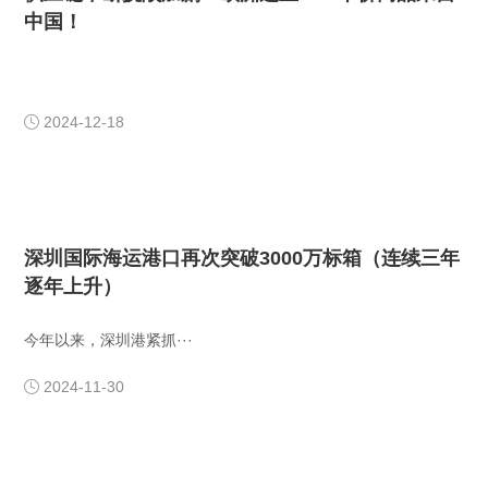
中国！
2024-12-18

深圳国际海运港口再次突破3000万标箱（连续三年
逐年上升）
​今年以来，深圳港紧抓···
2024-11-30
