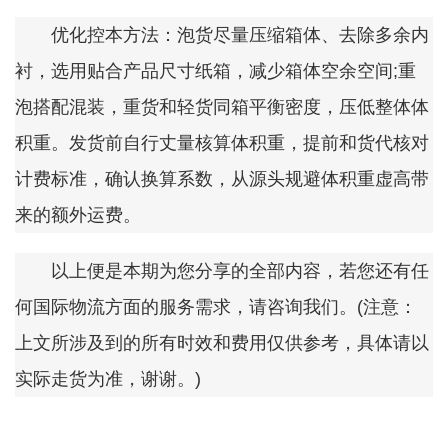
优化控本方法：泡货尽量压缩箱体、去除多余内
衬，选用贴合产品尺寸纸箱，减少箱体空余空间;重
泡搭配混装，重货和轻货同箱平衡密度，压低整体体
积重。发货前自行丈量核算体积重，提前和货代核对
计费标准，确认换算系数，从源头规避体积重虚高带
来的额外运费。
以上便是本期为您分享的全部内容，若您还有任
何国际物流方面的服务需求，请咨询我们。(注意：
上文所涉及到的所有时效和费用仅供参考，具体请以
实际走货为准，谢谢。)