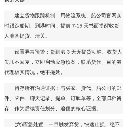
建立货物跟踪机制：用物流系统、船公司官网实
时跟踪船期、到港时间，提前 7-15 天书面提醒收货
人准备提货、清关。
设置异常预警：货到港 3 天无提货动静、收货人
失联不回复，立即启动应急预案，联系货代、目的港
代理核实情况，绝不拖延。
留存所有沟通证据：与买家、货代、船公司的邮
件、函件、聊天记录、提单、订舱单等，全部归档留
存，作为后续责任划分、追偿的核心证据。
(六)应急处置：一旦触发弃货，快速止损、绝不