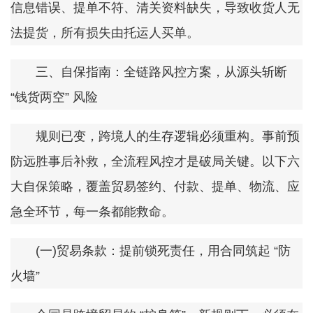
信息错误、提单不符、清关资料缺失，导致收货人无
法提货，所有损失由托运人买单。
三、自保指南：全链路风控方案，从源头斩断
“钱货两空” 风险
规则已变，跨境人的生存逻辑必须重构。事前预
防远胜事后补救，全流程风控才是破局关键。以下六
大自保策略，覆盖贸易签约、付款、提单、物流、应
急全环节，每一条都能救命。
(一)贸易条款：提前锁死责任，用合同筑起 “防
火墙”