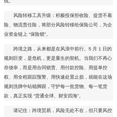
线。
风险转移工具升级：积极投保拒收险、提货不着
险、物流责任险，将部分风险转移给保险公司，为企
业资金链上 “保险锁”。
跨境之路，从来都是在风浪中前行。5 月 1 日的
规则巨变，是危机，更是重生的契机。当我们不再心
存侥幸，而是用合同锁责、用付款控险、用提单控
权、用全程跟踪预警、用快速处置止损，就能在这场
规则洗牌中站稳脚跟，守护每一批货物、每一笔货
款，真正实现 “货通全球、财安四海”。
请记住：跨境贸易，风险无处不在，但只要风控