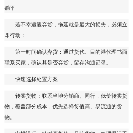
躺平
若不幸遭遇弃货，拖延就是最大的损失，必须立
即行动：
第一时间确认弃货：通过货代、目的港代理书面
联系买家，确认其是否弃货，留存沟通记录。
快速选择处置方案
转卖货物：联系当地分销商、同行，低价转卖货
物，覆盖部分成本，优先选择货值高、易流通的货
物。