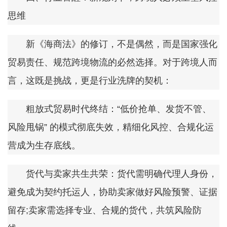
思维
新《海商法》的修订，不是偶然，而是国家强化
贸易责任、规范跨境物流的必然选择。对于跨境人而
言，这既是挑战，更是行业洗牌的契机：
粗放式贸易时代终结：“低价抢单、发货不管、
风险甩锅” 的模式彻底失效，精细化风控、合规化运
营成为生存底线。
货代与卖家共生共荣：货代需明确代理人身份，
避免成为契约托运人，协助卖家做好风险预警、证据
留存;卖家需选择专业、合规的货代，共筑风险防