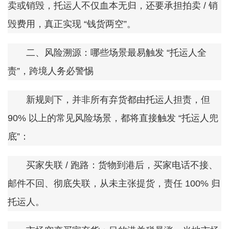
卖或销毁，托运人不仅血本无归，还要承担拍卖 / 销
毁费用，真正实现 “钱货两空”。
二、风险溯源：哪些场景最易触发 “托运人全
责”，跨境人务必警惕
新规则下，并非所有弃货都由托运人担责，但
90% 以上的常见风险场景，都将直接触发 “托运人兜
底”：
买家失联 / 跑路：货物到港后，买家电话不接、
邮件不回、彻底失联，从未主张提货，责任 100% 归
托运人。