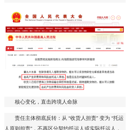
核心变化，直击跨境人命脉
责任主体彻底反转：从 “收货人担责” 变为 “托运
人原则担责”，不再区分契约托运人或实际托运人，