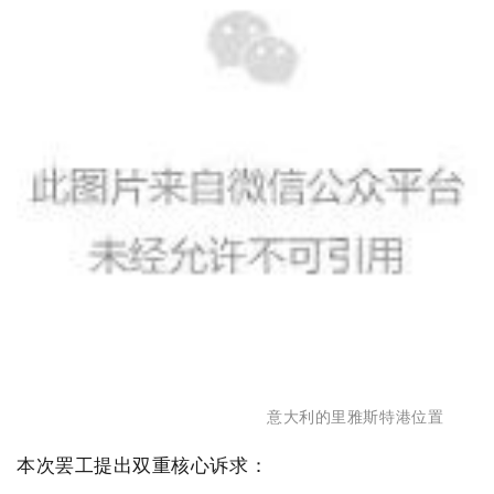
意大利
的里雅斯特港位置
本次罢工提出双重核心诉求：