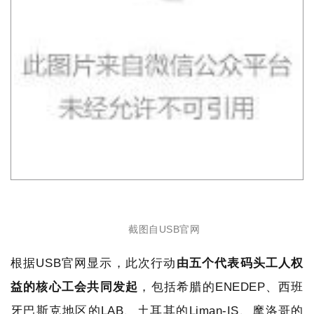
截图自USB官网
根据USB官网显示，此次行动
由五个代表码头工人权
益的核心工会共同发起
，包括希腊的ENEDEP、西班
牙巴斯克地区的LAB、土耳其的Liman-IS、摩洛哥的