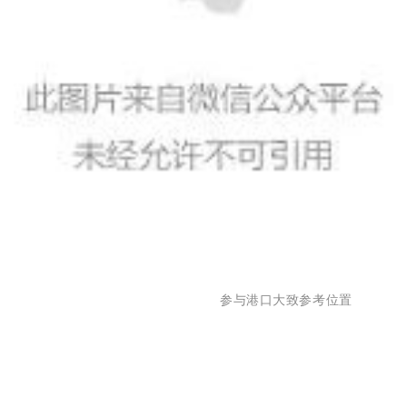
参与港口大致参考位置