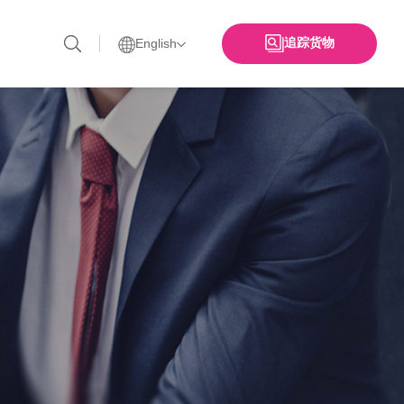
追踪货物
English