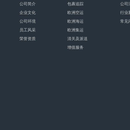
公司简介
包裹追踪
公司
企业文化
欧洲空运
行业
公司环境
欧洲海运
常见
员工风采
欧洲集运
荣誉资质
清关及派送
增值服务