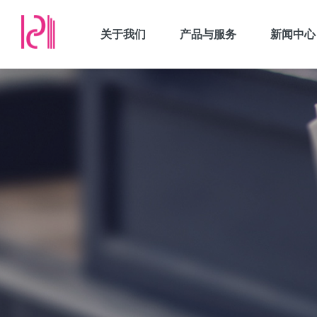
关于我们
产品与服务
新闻中心