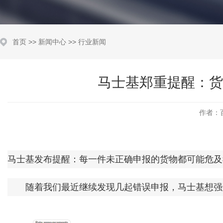
首页
>>
新闻中心
>>
行业新闻
马士基郑重提醒：货
作者：
马士基发布提醒：每一件未正确申报的货物都可能危及
随着我们最近继续发现几起错误申报，马士基想强调