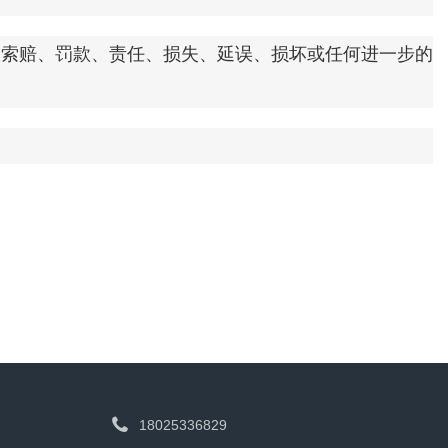
索赔、罚款、责任、损失、延误、损坏或任何进一步的

18025336829