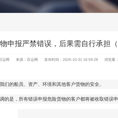
物申报严禁错误，后果需自行承担（
百运网
来源：百运网
发布时间：
2025-10-31 16:59:28
浏览量
我们的船员、资产、环境和其他客户货物的安全。
的是，所有错误申报危险货物的客户都将被收取错误申