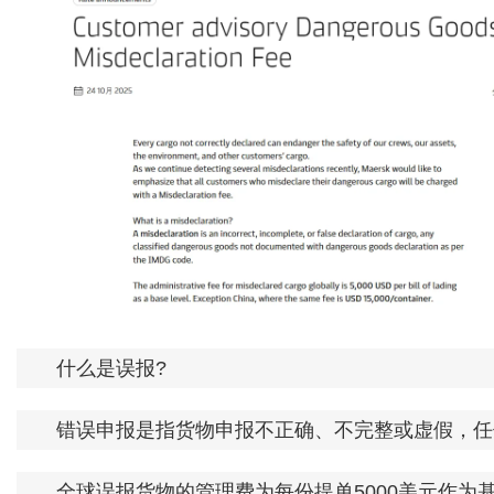
什么是误报?
错误申报是指货物申报不正确、不完整或虚假，任何
全球误报货物的管理费为每份提单5000美元作为基本