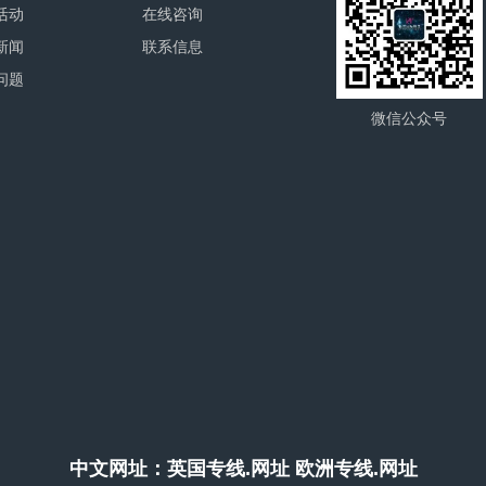
活动
在线咨询
新闻
联系信息
问题
微信公众号
中文网址：英国专线.网址 欧洲专线.网址