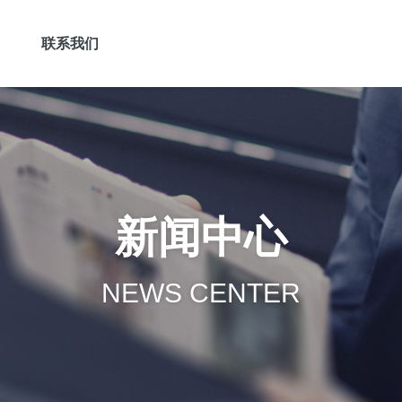
联系我们
新闻中心
NEWS CENTER