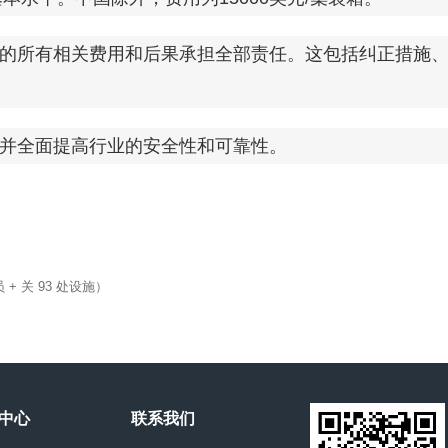
所有相关费用和后果承担全部责任。这包括纠正措施、
并全面提高行业的安全性和可靠性。
+ 关 93 处设施）
中心
联系我们