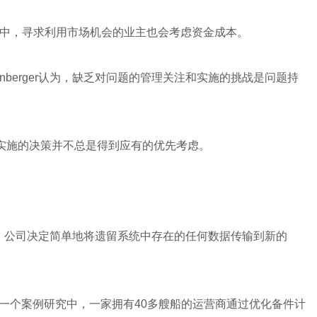
中，寻求利用市场机会的业主也会考虑资金成本。
nberger认为，缺乏对问题的管理关注和实施的挑战是问题持
估和实施的决策并不总是得到应有的优先考虑。
间，公司决定简单地将遗留系统中存在的任何数据传输到新的
行的一个案例研究中，一家拥有40多艘船的运营商通过优化备件计