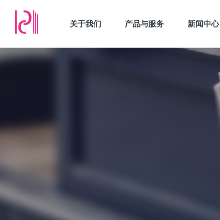
关于我们
产品与服务
新闻中心