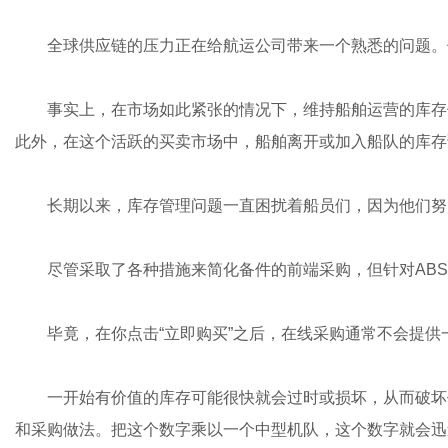
全球供应链的压力正在给航运公司带来一个熟悉的问题。
事实上，在市场如此紧张的情况下，维持船舶运营的库存
此外，在这个活跃的买卖市场中，船舶离开或加入船队的库存
长期以来，库存管理问题一直困扰着船员们，因为他们努
尽管采取了各种措施来简化备件的前端采购，但针对AB
毕竟，在你点击“立即购买”之后，在线采购通常不会提
一开始有价值的库存可能很快就会过时或损坏，从而破坏
和采购做法。把这个数字乘以一个中型机队，这个数字就会迅