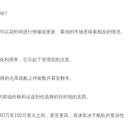
动?
可以花时间进行维修或更新；紧俏的市场意味着相反的情况。
化利用率，它引起了管理层的注意。
应商的仓库或船上停留数月甚至数年。
的前端价格和运送到你选择的目的地的东西。
0万至150万美元之间，甚至更高，具体取决于船队的复杂性