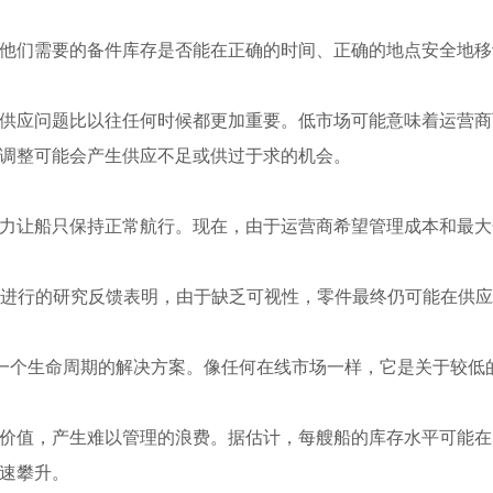
他们需要的备件库存是否能在正确的时间、正确的地点安全地移
供应问题比以往任何时候都更加重要。低市场可能意味着运营商
调整可能会产生供应不足或供过于求的机会。
力让船只保持正常航行。现在，由于运营商希望管理成本和最大
S进行的研究反馈表明，由于缺乏可视性，零件最终仍可能在供
供一个生命周期的解决方案。像任何在线市场一样，它是关于较低
价值，产生难以管理的浪费。据估计，每艘船的库存水平可能在5
速攀升。