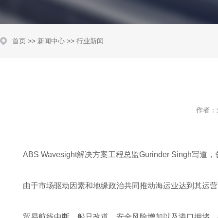
首页
>>
新闻中心
>>
行业新闻
作者：
ABS Wavesight解决方案工程总监Gurinder S
由于市场驱动因素和地缘政治共同推动海运业达到其运营
贸易航线中断、船只改道、安全风险增加以及港口拥堵，