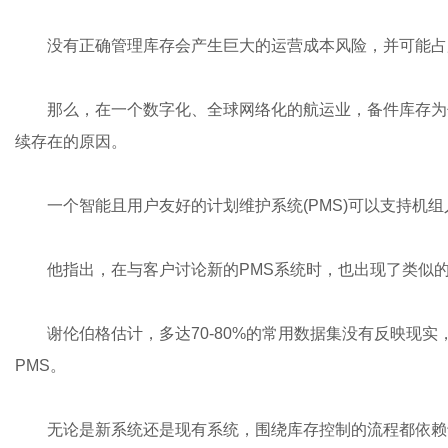
没有正确管理库存会产生巨大的运营成本风险，并可能占
那么，在一个数字化、全球网络化的航运业，备件库存为什么仍
续存在的原因。
一个智能且用户友好的计划维护系统(PMS)可以支持机组人
他指出，在与客户讨论新的PMS系统时，也出现了类似
谢伦伯格估计，多达70-80%的常用数据集没有反映
PMS。
无论是新系统还是现有系统，围绕库存控制的流程都依赖于良