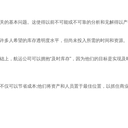
关的基本问题。这使得以前不可能或不可靠的分析和见解得以产
许多人希望的库存透明度水平，但尚未投入所需的时间和资源。
础上，航运公司可以拥抱“及时库存”，因为他们的目标是实现
不仅可以节省成本;他们将资产和人员置于最佳位置，以抓住商