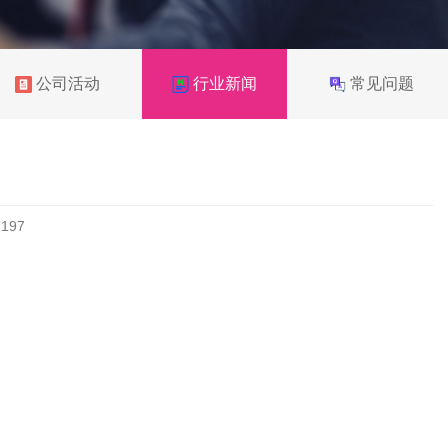
公司活动
行业新闻
常见问题
1197