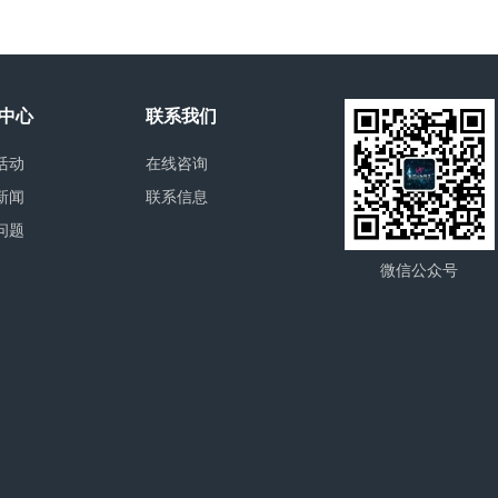
中心
联系我们
活动
在线咨询
新闻
联系信息
问题
微信公众号