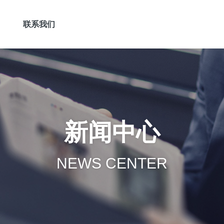
联系我们
新闻中心
NEWS CENTER