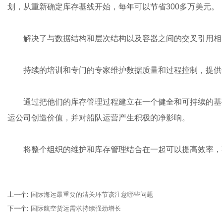
划，从重新确定库存基线开始，每年可以节省300多万美元。
解决了与数据结构和层次结构以及容器之间的交叉引用相
持续的培训和专门的专家维护数据质量和过程控制，提供
通过把他们的库存管理过程建立在一个健全和可持续的基
运公司创造价值，并对船队运营产生积极的净影响。
将整个组织的维护和库存管理结合在一起可以提高效率，
上一个
:
国际海运最重要的清关环节该注意哪些问题
下一个
:
国际航空货运需求持续强劲增长