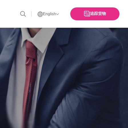
追踪货物
English