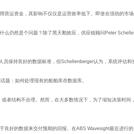
用营运资金，其影响不仅仅是运营效率低下。即使在强劲的市场
然是个问题？除了黑天鹅效应，供应链顾问Peter Schelle
员保持良好的数据标准，但Schellenberger认为，系统评
的话题：如何处理现有的船舶库存数据库。
现实，或者结构不合理。然而，在大多数情况下，为了缩短决策时
好的数据来交付预期的回报。在ABS Wavesight最近进