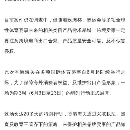
目前案件仍在调查中，但
随着欧洲杯
、奥
运会等多项
全球
性体育赛事带来的相关类目产品需求暴增，跨境卖家一定
要注意跨境电商出口合规、产品质量安全可靠、及不假冒
侵权
。
此次香港海关在多项国际体育盛事自6月起陆续举行之
际，为了保障海外消费者权益、及维护出口产品形象，一
场为期3周（6月3日至23日）的特别行动正式展开。
这场长达20多天的特别行动，香港海关通过采取执法、巡
查及教育三管齐下的策略，来保护相关品牌卖家的产品知