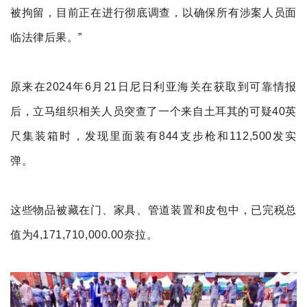
被拘留，目前正在进行彻底调查，以确保所有涉案人员面
临法律后果。”
原来在2024年6月21日尼日利亚海关在获取到可靠情报
后，立马组织相关人员突查了一个来自土耳其的可疑40英
尺集装箱时，发现里面装有844支步枪和112,500
发实
弹。
这些物品被藏在门、家具、管道装置和皮包中，已完税总
值为4,171,710,000.00奈拉。